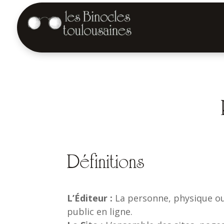
Définitions
L’Éditeur :
La personne, physique ou
public en ligne.