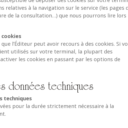
 relatives à la navigation sur le service (les pages 
eure de la consultation…) que nous pourrons lire lors
s cookies
que l’Éditeur peut avoir recours à des cookies. Si v
ent utilisés sur votre terminal, la plupart des
ctiver les cookies en passant par les options de
s données techniques
s techniques
ées pour la durée strictement nécessaire à la
nt.