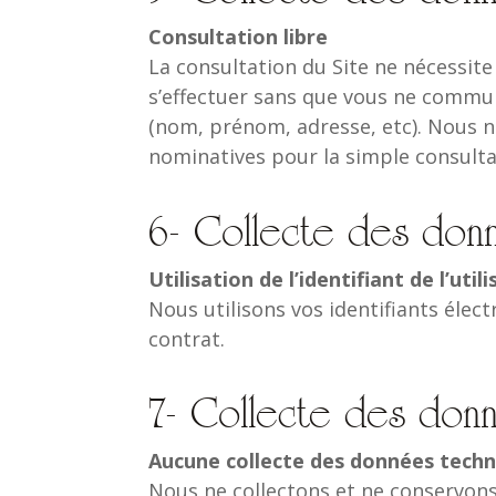
Consultation libre
La consultation du Site ne nécessite 
s’effectuer sans que vous ne commu
(nom, prénom, adresse, etc). Nous 
nominatives pour la simple consulta
6- Collecte des donn
Utilisation de l’identifiant de l’ut
Nous utilisons vos identifiants éle
contrat.
7- Collecte des donn
Aucune collecte des données techn
Nous ne collectons et ne conservon