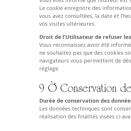
Le cookie enregistre des informations
vous avez consultées, la date et l’h
vos visites ultérieures.
Droit de l’Utilisateur de refuser le
Vous reconnaissez avoir été informé 
ne souhaitez pas que des cookies soi
navigateurs vous permettent de désa
réglage.
9 – Conservation de
Durée de conservation des donnée
Les données techniques sont conserv
réalisation des finalités visées ci-ava